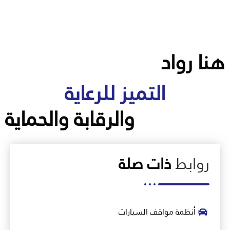
هنا رواد
التميز للرعاية
والرقابة والحماية
روابط
ذات صلة
أنظمة مواقف السيارات