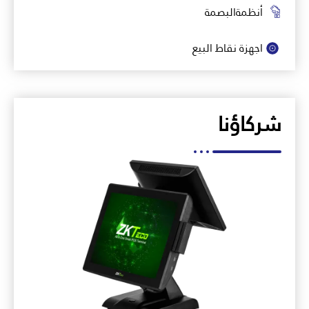
أنظمةالبصمة
اجهزة نقاط البيع
شركاؤنا