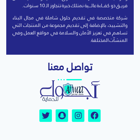
فريــق ذو كفـــاءة عالــــية نمتلك خبرة تتجاوز الـ 10 سنوات .
شركة متخصصة في تقديم حلول شاملة في مجال البناء
والتشييد، بالإضافة إلى تقديم مجموعة من المنتجات التي
تساهم في تعزيز الأمان والسلامة في مواقع العمل وفي
المنشآت المختلفة.
تواصل معنا