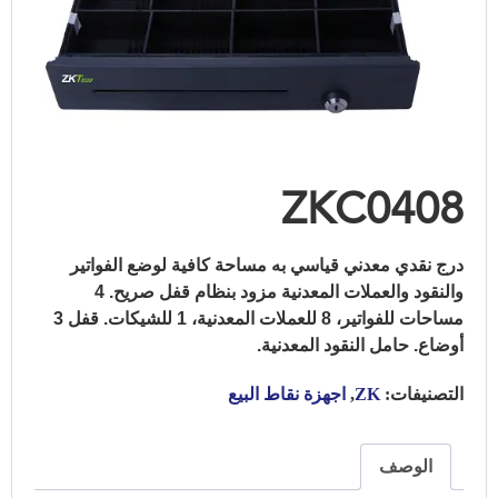
ZKC0408
درج نقدي معدني قياسي به مساحة كافية لوضع الفواتير
والنقود والعملات المعدنية مزود بنظام قفل صريح.
4
مساحات للفواتير، 8 للعملات المعدنية، 1 للشيكات.
قفل 3
أوضاع.
حامل النقود المعدنية.
التصنيفات:
ZK
,
اجهزة نقاط البيع
الوصف