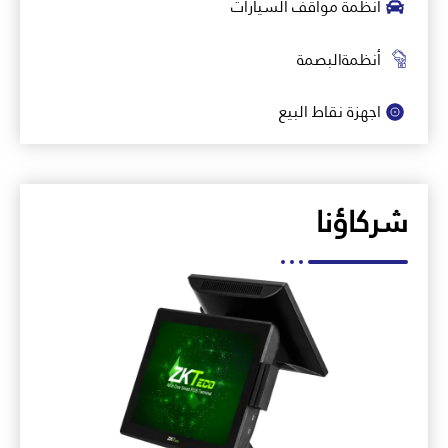
أنظمة مواقف السيارات
أنظمةالبصمة
اجهزة نقاط البيع
شركاؤنا