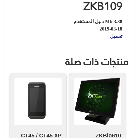
ZKB109
3.38 Mb دليل المستخدم
2019-03-18
تحميل
منتجات ذات صلة
CT45 / CT45 XP
ZKBio610