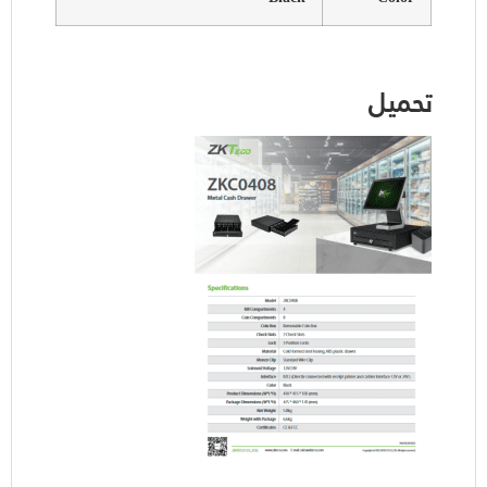
تحميل