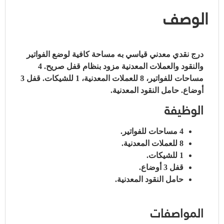
الوصف
درج نقدي معدني قياسي به مساحة كافية لوضع الفواتير
والنقود والعملات المعدنية مزود بنظام قفل صريح.
4
مساحات للفواتير، 8 للعملات المعدنية، 1 للشيكات.
قفل 3
أوضاع.
حامل النقود المعدنية.
الوظيفة
4 مساحات للفواتير.
8 للعملات المعدنية.
1 للشيكات.
قفل 3 أوضاع.
حامل النقود المعدنية.
المواصفات