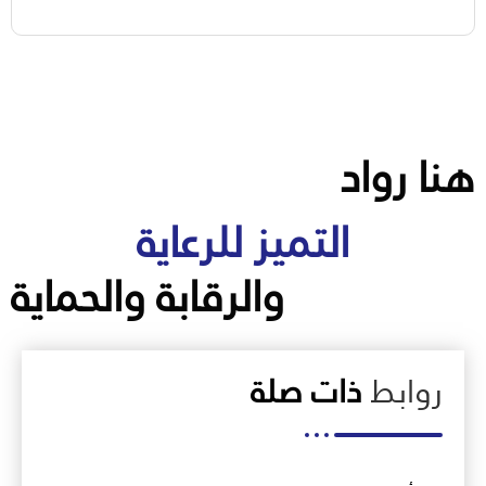
هنا رواد
التميز للرعاية
والرقابة والحماية
روابط
ذات صلة