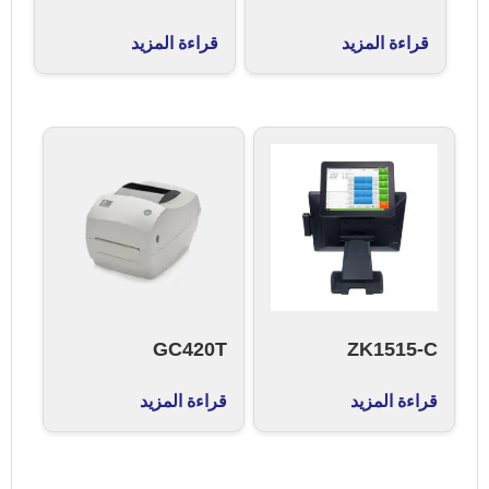
قراءة المزيد
قراءة المزيد
GC420T
ZK1515-C
قراءة المزيد
قراءة المزيد