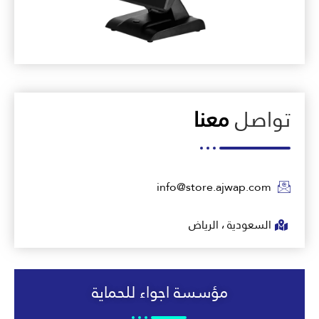
تواصل
معنا
info@store.ajwap.com
السعودية ، الرياض
مؤسسة اجواء للحماية