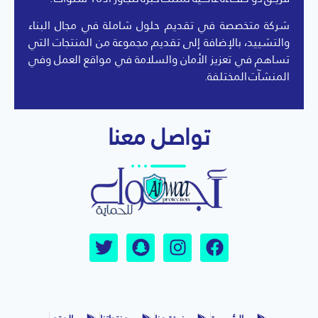
شركة متخصصة في تقديم حلول شاملة في مجال البناء
والتشييد، بالإضافة إلى تقديم مجموعة من المنتجات التي
تساهم في تعزيز الأمان والسلامة في مواقع العمل وفي
المنشآت المختلفة.
تواصل معنا