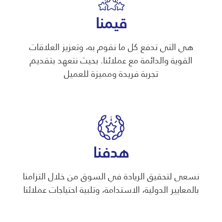
قيمنا
هي التي تدفع كل ما نقوم به، وتعزيز العلاقات
القوية والدائمة مع عملائنا. بحيث نتعهد بتقديم
تجربة فريدة ومميزة للعميل
هدفنا
نسعى لتحقيق الريادة في السوق من خلال التزامنا
بالمعايير الدولية، الاستدامة، وتلبية احتياجات عملائنا