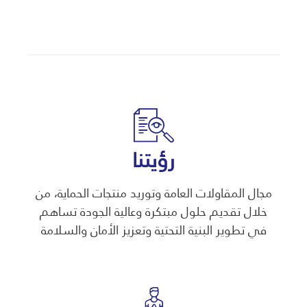
رؤيتنا
مجال المقاولات العامة وتوريد منتجات الحماية، من
خلال تقديم حلول مبتكرة وعالية الجودة تساهم
في تطوير البنية التحتية وتعزيز الأمان والسلامة