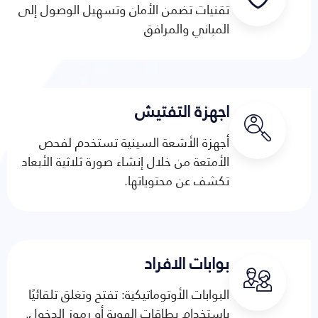
تقنيات تضمن الأمان وتسهيل الوصول إلى
المباني والمرافق
اجهزة التفتيش
أجهزة الأشعة السينية تستخدم لفحص
الأمتعة من خلال إنشاء صورة ثلاثية الأبعاد
تكشف عن محتوياتها.
بوابات الافراد
البوابات الأوتوماتيكية: تفتح وتغلق تلقائيًا
باستخدام بطاقات الهوية أو رموز الدخول.