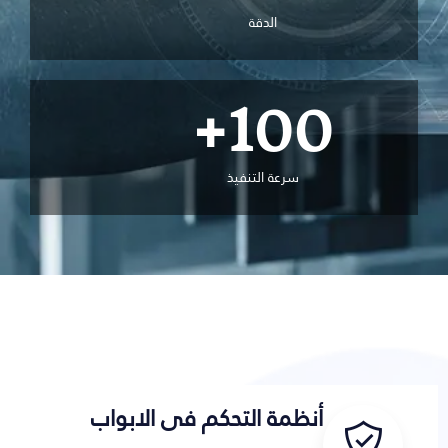
الدقة
+
100
سرعة التنفيذ
أنظمة التحكم فى الابواب