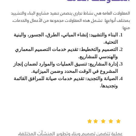
المقاولات العامة هي نشاط تجاري يتضمن تنفيذ مشاريع البناء والتشييد
بمختلف أنواعها. تشمل هذه المقاولات مجموعة من الأعمال والخدمات،
منها:
البناء والتشييد
: إنشاء المباني، الطرق، الجسور، والبنية
التحتية.
التصميم والتخطيط
: تقديم خدمات التصميم المعماري
والهندسي للمشاريع.
إدارة المشاريع
: تنسيق العمليات والموارد لضمان إنجاز
المشروع في الوقت المحدد وضمن الميزانية.
الصيانة والتجديد
: تقديم خدمات صيانة للمرافق القائمة
وتجديدها.
عملية تتضمن تصميم وبناء وتطوير المنشآت المختلفة،