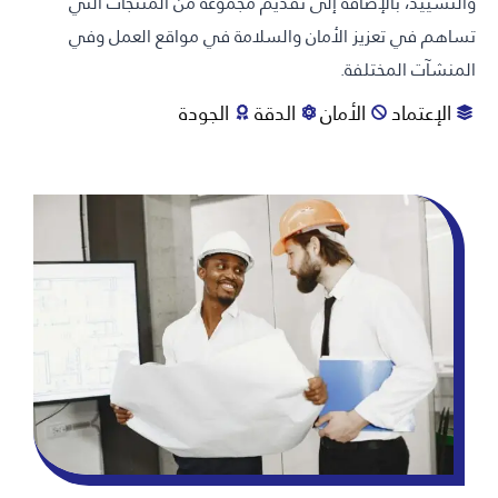
والتشييد، بالإضافة إلى تقديم مجموعة من المنتجات التي
تساهم في تعزيز الأمان والسلامة في مواقع العمل وفي
المنشآت المختلفة.
الإعتماد
الأمان
الدقة
الجودة