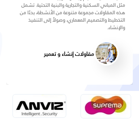
مثل المباني السكنية والتجارية والبنية التحتية. تشمل
هذه المقاولات مجموعة متنوعة من الأنشطة، بدءًا من
التخطيط والتصميم المعماري، وصولاً إلى التنفيذ
والإنشاء.
مقاولات إنشاء و تعمير