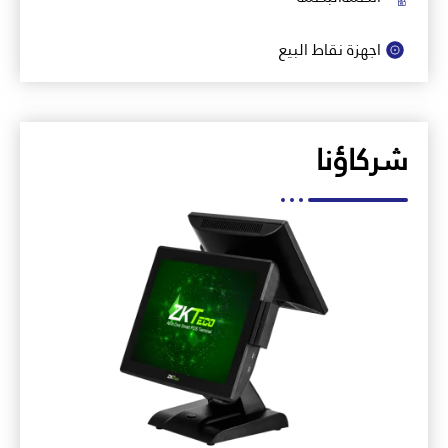
اجهزة نقاط البيع
شركاؤنا