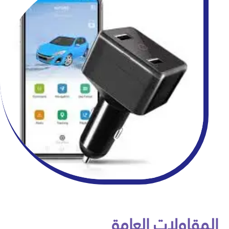
المقاولات العامة