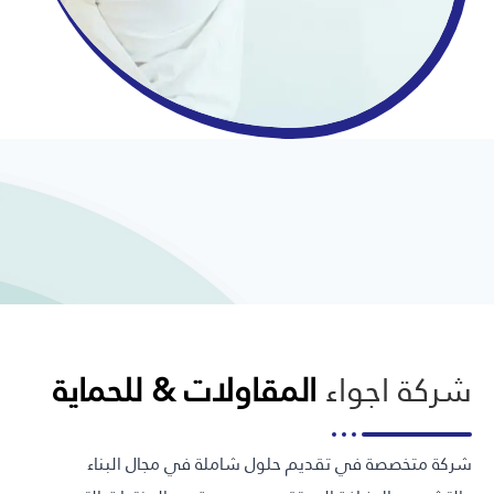
شركة اجواء
المقاولات & للحماية
شركة متخصصة في تقديم حلول شاملة في مجال البناء