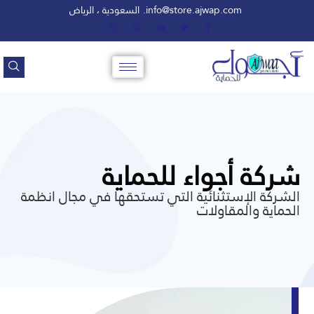
info@store.ajwap.com.
السعودية ، الرياض
شركة أجواء للحماية
الشركة الإستثنائية التي تستحقها في مجال انظمة
الحماية والمقاولات