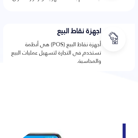
اجهزة نقاط البيع
أجهزة نقاط البيع (POS) هي أنظمة
تستخدم في التجارة لتسهيل عمليات البيع
والمحاسبة.