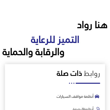
هنا رواد
التميز للرعاية
والرقابة والحماية
روابط
ذات صلة
أنظمة مواقف السيارات
أنظمةالبصمة