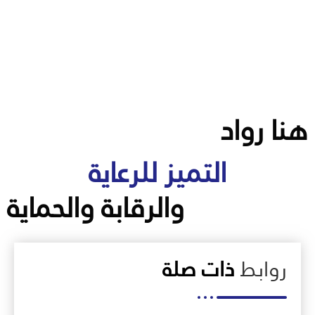
هنا رواد
التميز للرعاية
والرقابة والحماية
روابط
ذات صلة