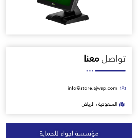
تواصل
معنا
info@store.ajwap.com
السعودية ، الرياض
مؤسسة اجواء للحماية