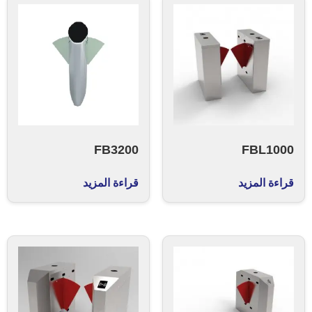
FB3200
FBL1000
قراءة المزيد
قراءة المزيد