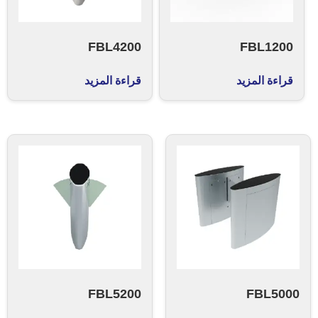
FBL4200
FBL1200
قراءة المزيد
قراءة المزيد
FBL5200
FBL5000