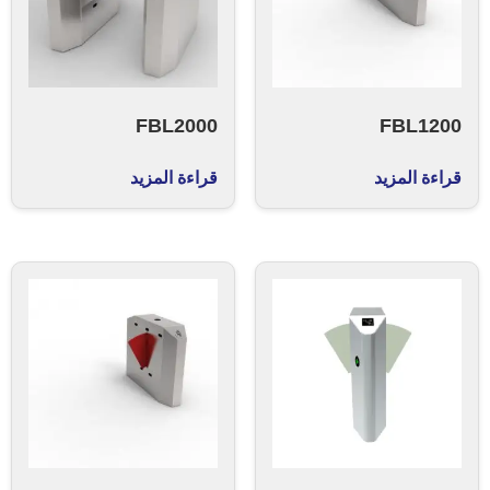
FBL2000
FBL1200
قراءة المزيد
قراءة المزيد