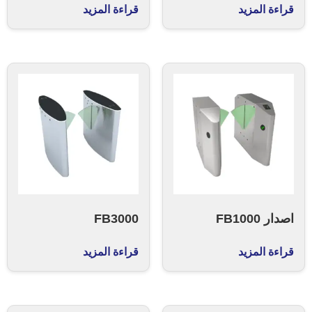
قراءة المزيد
قراءة المزيد
اصدار FB1000
FB3000
قراءة المزيد
قراءة المزيد