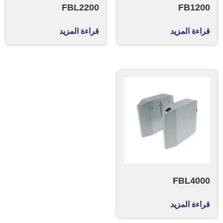
FBL2200
FB1200
قراءة المزيد
قراءة المزيد
FBL4000
قراءة المزيد