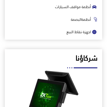
أنظمة مواقف السيارات
أنظمةالبصمة
اجهزة نقاط البيع
شركاؤنا