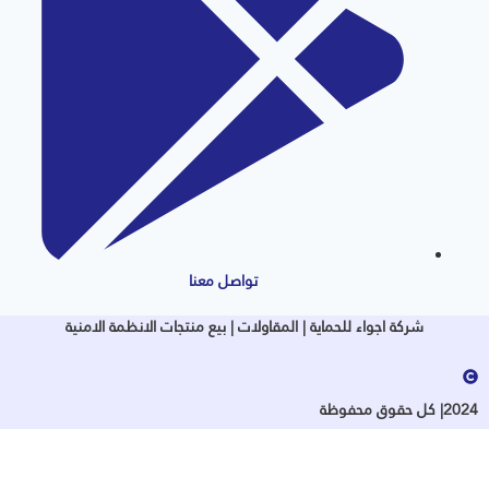
تواصل معنا
شركة اجواء للحماية | المقاولات | بيع منتجات الانظمة الامنية
2| كل حقوق محفوظة