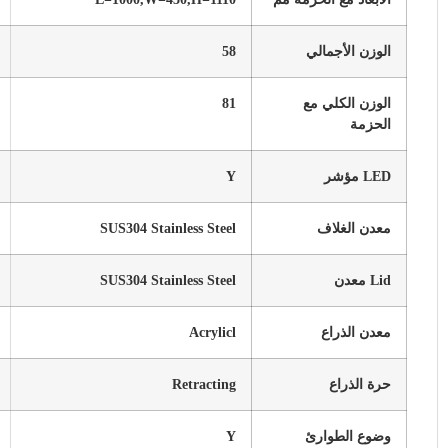
الوزن الأجمالي
58
الوزن الكلي مع
81
الحزمة
LED مؤشر
Y
معدن الغلاف
SUS304 Stainless Steel
Lid معدن
SUS304 Stainless Steel
معدن الذراع
Acrylicl
حرة الذراع
Retracting
وضوع الطوارئ
Y