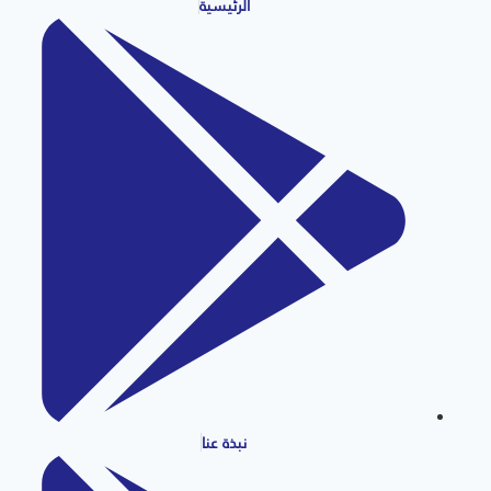
الرئيسية
نبذة عنا