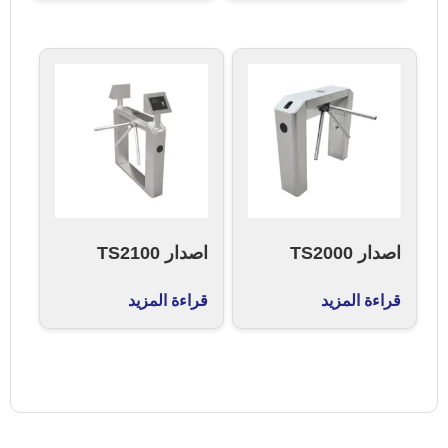
اصدار TS2000
اصدار TS2100
قراءة المزيد
قراءة المزيد