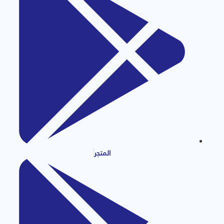
المتجر