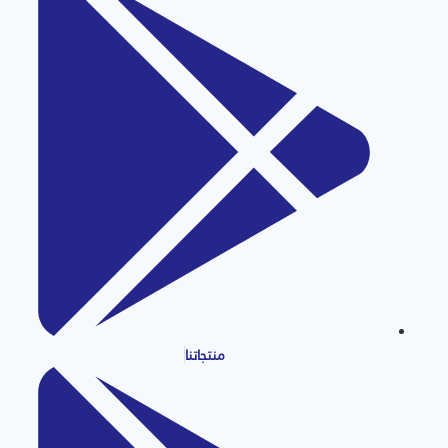
منتجاتنا