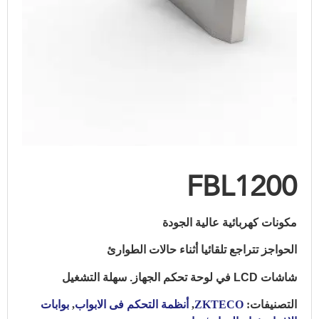
FBL1200
مكونات كهربائية عالية الجودة
الحواجز تتراجع تلقائيا أثناء حالات الطوارئ
شاشات LCD في لوحة تحكم الجهاز. سهلة التشغيل
التصنيفات:
ZKTECO
,
أنظمة التحكم فى الابواب
,
بوابات