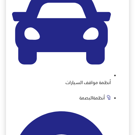
أنظمة مواقف السيارات
أنظمةالبصمة