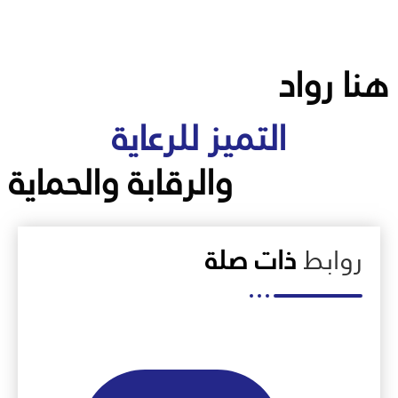
نا رواد
التميز للرعاية
والرقابة والحماية
روابط
ذات صلة