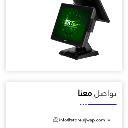
تواصل
معنا
info@store.ajwap.com