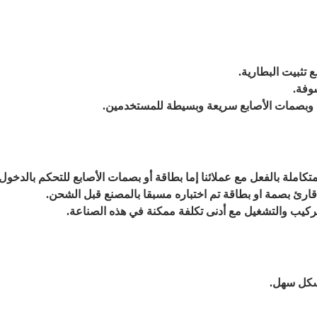
مع تثبیت البطاریة.
وفة.
 وبصمات الأصابع سريعة وبسيطة للمستخدمين.