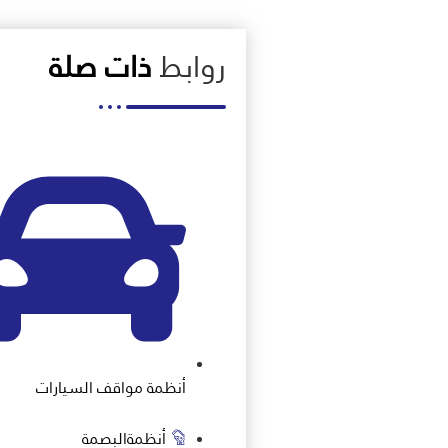
روابط
ذات صلة
أنظمة مواقف السيارات
أنظمةالبصمة