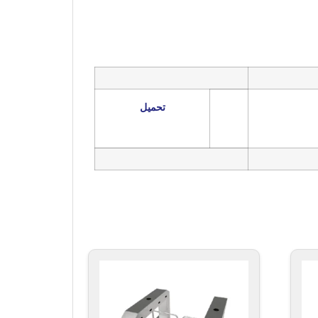
تحميل