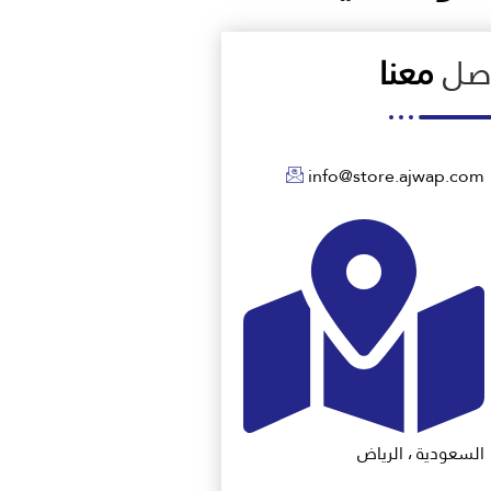
اصل
معنا
info@store.ajwap.com
السعودية ، الرياض