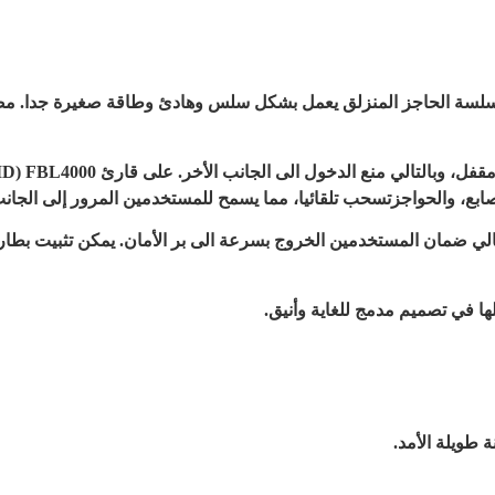
ة من سلسة الحاجز المنزلق يعمل بشكل سلس وهادئ وطاقة صغيرة جدا. مص
ع، والحواجزتسحب تلقائيا، مما يسمح للمستخدمين المرور إلى الجانب
لتالي ضمان المستخدمين الخروج بسرعة الى بر الأمان. يمكن تثبيت بطاري