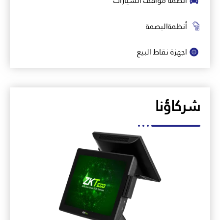
أنظمة مواقف السيارات
أنظمةالبصمة
اجهزة نقاط البيع
شركاؤنا