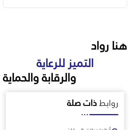
هنا رواد
التميز للرعاية
والرقابة والحماية
روابط
ذات صلة