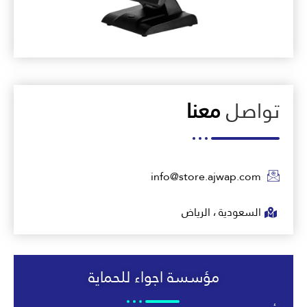
تواصل
معنا
info@store.ajwap.com
السعودية ، الرياض
مؤسسة اجواء للحماية