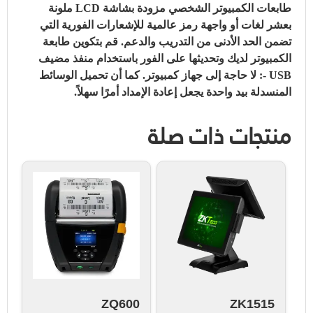
طابعات الكمبيوتر الشخصي مزودة بشاشة LCD ملونة
بعشر لغات أو واجهة رمز عالمية للإشعارات الفورية التي
تضمن الحد الأدنى من التدريب والدعم.
قم بتكوين طابعة
الكمبيوتر لديك وتحديثها على الفور باستخدام منفذ مضيف
USB -: لا حاجة إلى جهاز كمبيوتر.
كما أن تحميل الوسائط
المنسدلة بيد واحدة يجعل إعادة الإمداد أمرًا سهلاً.
منتجات ذات صلة
ZQ600
ZK1515