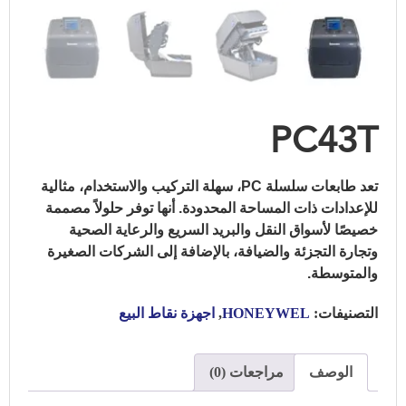
PC43T
تعد طابعات سلسلة PC، سهلة التركيب والاستخدام، مثالية
للإعدادات ذات المساحة المحدودة.
أنها توفر حلولاً مصممة
خصيصًا لأسواق النقل والبريد السريع والرعاية الصحية
وتجارة التجزئة والضيافة، بالإضافة إلى الشركات الصغيرة
والمتوسطة.
التصنيفات:
HONEYWEL
,
اجهزة نقاط البيع
الوصف
مراجعات (0)