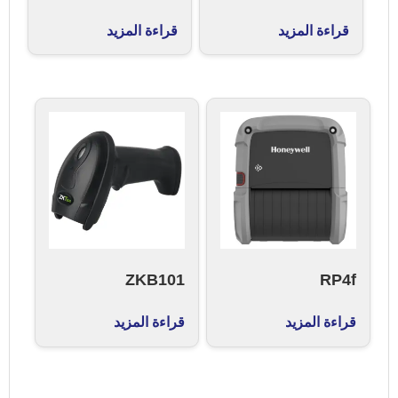
قراءة المزيد
قراءة المزيد
ZKB101
RP4f
قراءة المزيد
قراءة المزيد