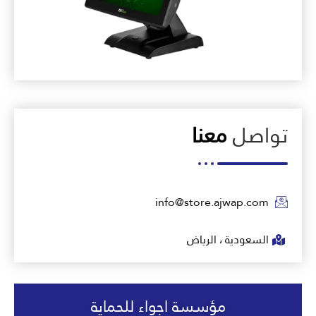
تواصل
معنا
info@store.ajwap.com
السعودية ، الرياض
مؤسسة اجواء للحماية