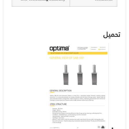
تحميل