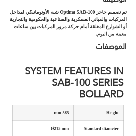
تم تصميم حاجز Optima SAB-100 شبه الأوتوماتيكي لمداخل
المركبات والمباني العسكرية والصناعية والحكومية والتجارية
أو الشوارع المغلقة أمام حركة مرور المركبات بين ساعات
معينة من اليوم.
الموصفات
SYSTEM FEATURES IN
SAB-100 SERIES
BOLLARD
585 mm
Height
Ø215 mm
Standard diameter