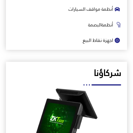
أنظمة مواقف السيارات
أنظمةالبصمة
اجهزة نقاط البيع
شركاؤنا