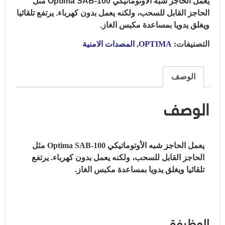
يعمل الحاجز شبه الأوتوماتيكي Optima SAB-100 مثل
الحاجز القابل للسحب، ولكنه يعمل بدون كهرباء.
يرتفع تلقائيا
ويغلق يدويا بمساعدة مكبس الغاز.
التصنيفات:
OPTIMA
,
المصدات الامنية
الوصف
الوصف
يعمل الحاجز شبه الأوتوماتيكي Optima SAB-100 مثل
الحاجز القابل للسحب، ولكنه يعمل بدون كهرباء.
يرتفع
تلقائيا ويغلق يدويا بمساعدة مكبس الغاز.
الوظيفة