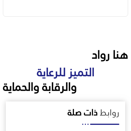
هنا رواد
التميز للرعاية
والرقابة والحماية
روابط
ذات صلة