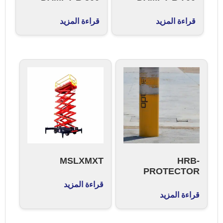
قراءة المزيد
قراءة المزيد
MSLXMXT
HRB-
PROTECTOR
قراءة المزيد
قراءة المزيد