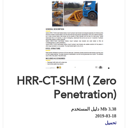
HRR-CT-SHM ( Zero
Penetration)
3.38 Mb دليل المستخدم
2019-03-18
تحميل