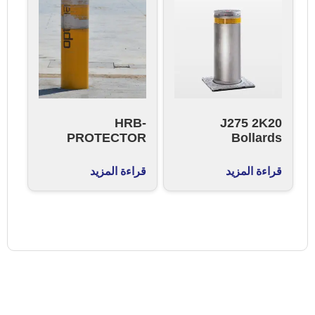
HRB-
J275 2K20
PROTECTOR
Bollards
قراءة المزيد
قراءة المزيد