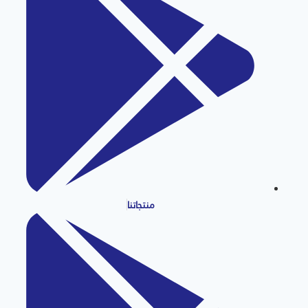
منتجاتنا