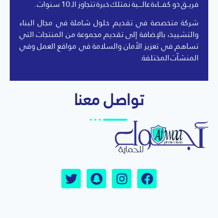
فريــق ذو كفـــاءة عالــــية نمتلك خبرة تتجاوز الـ 10 سنوات .
شركة متخصصة في تقديم حلول شاملة في مجال البناء
والتشييد، بالإضافة إلى تقديم مجموعة من المنتجات التي
تساهم في تعزيز الأمان والسلامة في مواقع العمل وفي
المنشآت المختلفة.
تواصل معنا