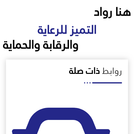
هنا رواد
التميز للرعاية
والرقابة والحماية
روابط
ذات صلة