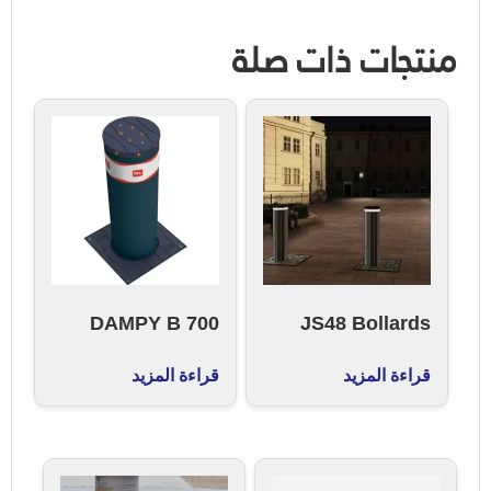
منتجات ذات صلة
DAMPY B 700
JS48 Bollards
قراءة المزيد
قراءة المزيد