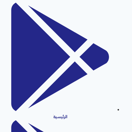
الرئيسية