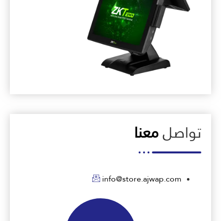
تواصل
معنا
info@store.ajwap.com