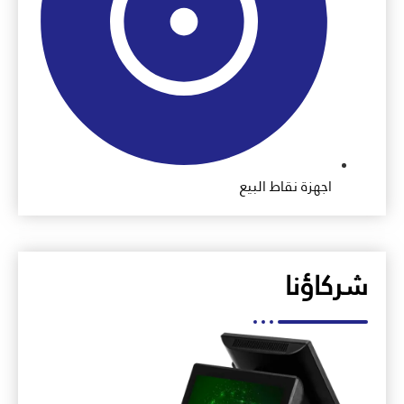
اجهزة نقاط البيع
شركاؤنا