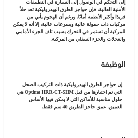
إلى التحكم في الوصول إلى السيارة في التطبيقات
الأمنية العالية، فإن حواجز الطرق الهيدروليكية تعد حلاً
فريدًا وأكثر الأنظمة أمانًا.
ورغم أن الهجوم يأتي من
مركبات ذات حمولة عالية وبسرعات عالية، إلا أنه لا يمكن
للمركبة أن تستمر في التحرك بسبب تلف الجزء الأمامي
والعجلات والجزء السفلي من المركبة.
الوظيفة
إن حواجز الطرق الهيدروليكية ذات التركيب الضحل
التي تم اختبارها من قبل Optima HRR-CT-SHM هي
حلول مناسبة للأماكن التي لا يمكن فيها الأساس
العميق.
عمق حاجز الطريق 40 سم فقط.