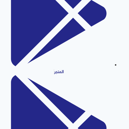
المتجر