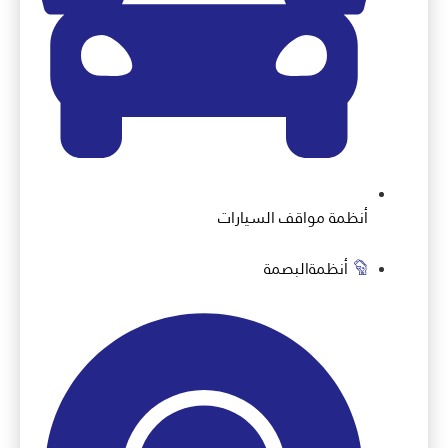
أنظمة مواقف السيارات
أنظمةالبصمة