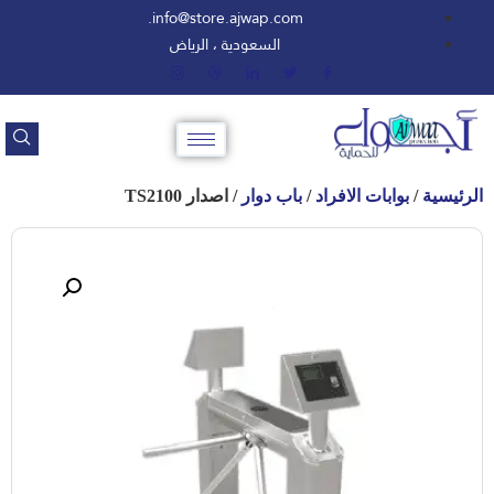
info@store.ajwap.com.
السعودية ، الرياض
الرئيسية
/
بوابات الافراد
/
باب دوار
/ اصدار TS2100