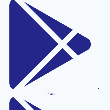
منتجاتنا