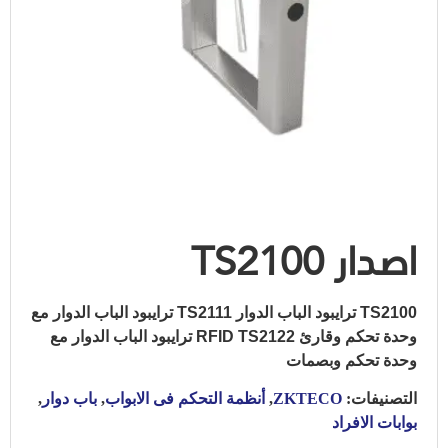
اصدار TS2100
TS2100 ترايبود الباب الدوار TS2111 ترايبود الباب الدوار مع
وحدة تحكم وقارئ RFID TS2122 ترايبود الباب الدوار مع
وحدة تحكم وبصمات
التصنيفات:
ZKTECO
,
أنظمة التحكم فى الابواب
,
باب دوار
,
بوابات الافراد