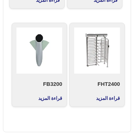
قراءة المزيد
قراءة المزيد
FB3200
FHT2400
قراءة المزيد
قراءة المزيد