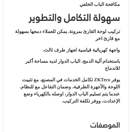
مكافحة الباب الخلفي
سهولة التكامل والتطوير
تركيب لوحة القارئ بمرونة. يمكن للعملاء دمجها بسهولة
مع قارئ اخر
واجهة كهربائية قياسية لجهاز طرف ثالث.
باستخدام آلية الدمج، الباب الدوار لديه مساحة أكبر
للاندماج
يوفر ZKTeco تكامل الخدمات في المصنع، مع تثبيت
اللوحة والأجهزة الطرفية، وضمان التفاعل مع للنظام.
عندما يتم تسليم الباب الدوار، اوصله بالكهرباء وضع
الإعدادت. ووفر تكلفة التركيب.
الموصفات