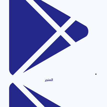
المتجر