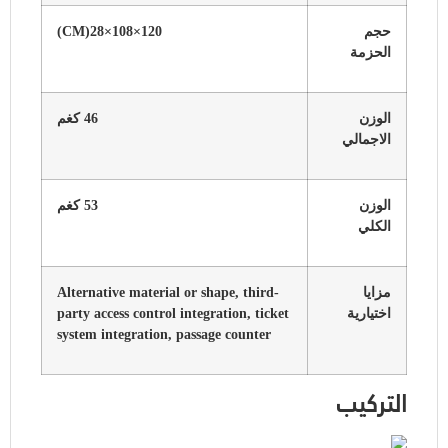
حجم
120×108×28(CM)
الحزمة
الوزن
46 كغم
الاجمالي
الوزن
53 كغم
الكلي
مزايا
Alternative material or shape, third-
اختيارية
party access control integration, ticket
system integration, passage counter
التركيب