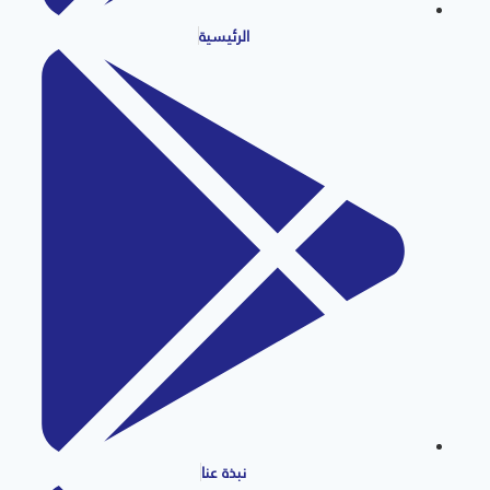
الرئيسية
نبذة عنا