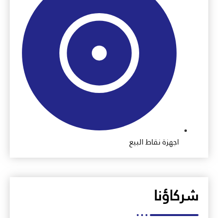
اجهزة نقاط البيع
شركاؤنا