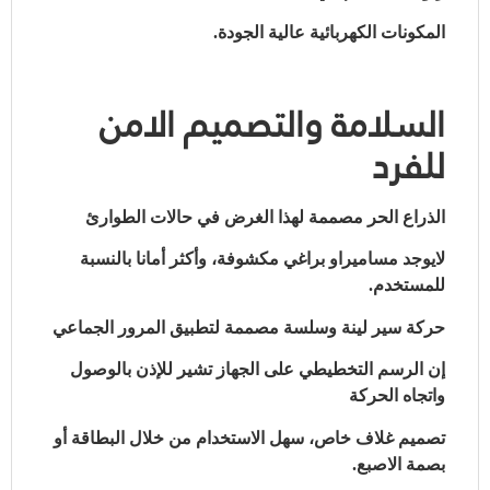
المكونات الكهربائية عالية الجودة.
السلامة والتصميم الامن
للفرد
الذراع الحر مصممة لهذا الغرض في حالات الطوارئ
لايوجد مساميراو براغي مكشوفة، وأكثر أمانا بالنسبة
للمستخدم.
حركة سير لينة وسلسة مصممة لتطبيق المرور الجماعي
إن الرسم التخطيطي على الجهاز تشير للإذن بالوصول
واتجاه الحركة
تصميم غلاف خاص، سهل الاستخدام من خلال البطاقة أو
بصمة الاصبع.