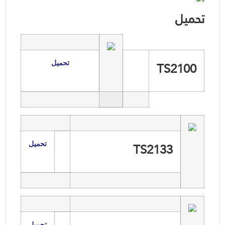
تحميل
TS2100
تحميل
TS2133
تحميل
تحميل