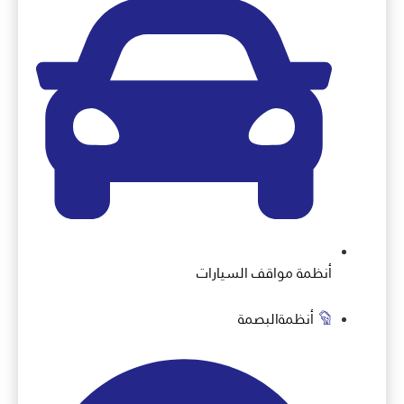
أنظمة مواقف السيارات
أنظمةالبصمة