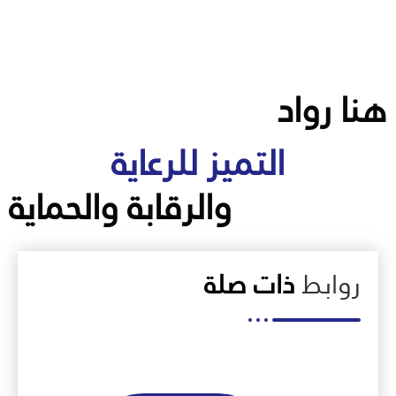
هنا رواد
التميز للرعاية
والرقابة والحماية
روابط
ذات صلة