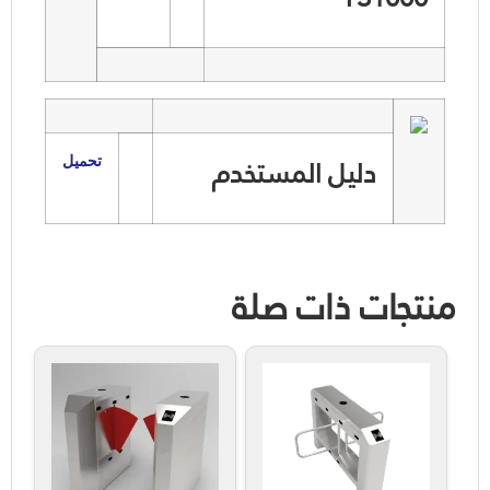
دليل المستخدم
تحميل
منتجات ذات صلة