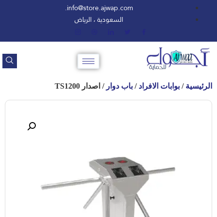
info@store.ajwap.com.
السعودية ، الرياض
الرئيسية
/
بوابات الافراد
/
باب دوار
/ اصدار TS1200