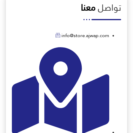
تواصل
معنا
info@store.ajwap.com