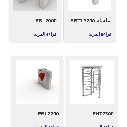
سلسلة SBTL3200
FBL2000
قراءة المزيد
قراءة المزيد
FBL2200
FHT2300