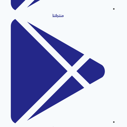
منتجاتنا