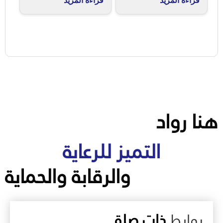
قراءة المزيد
قراءة المزيد
هنا رواد
التميز للرعاية
والرقابة والحماية
روابط
ذات صلة