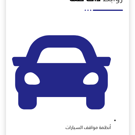
أنظمة مواقف السيارات