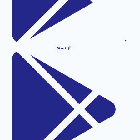
الرئيسية