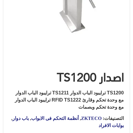
اصدار TS1200
TS1200 ترايبود الباب الدوار TS1211 ترايبود الباب الدوار
مع وحدة تحكم وقارئ RFID TS1222 ترايبود الباب الدوار
مع وحدة تحكم وبصمات
التصنيفات:
ZKTECO
,
أنظمة التحكم فى الابواب
,
باب دوار
,
بوابات الافراد