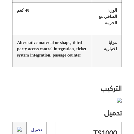
الوزن
40 كغم
الصافي مع
الحزمة
مزايا
Alternative material or shape, third-
اختيارية
party access control integration, ticket
system integration, passage counter
التركيب
تحميل
TS1000
تحميل