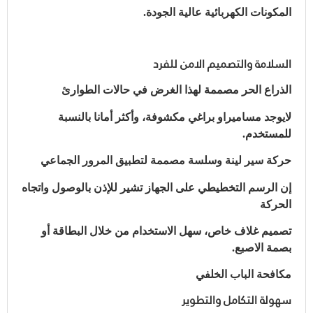
المكونات الكهربائية عالية الجودة.
السلامة والتصميم الامن للفرد
الذراع الحر مصممة لهذا الغرض في حالات الطوارئ
لايوجد مساميراو براغي مكشوفة، وأكثر أمانا بالنسبة
للمستخدم.
حركة سير لينة وسلسة مصممة لتطبيق المرور الجماعي
إن الرسم التخطيطي على الجهاز تشير للإذن بالوصول واتجاه
الحركة
تصميم غلاف خاص، سهل الاستخدام من خلال البطاقة أو
بصمة الاصبع.
مكافحة الباب الخلفي
سهولة التكامل والتطوير