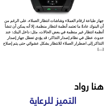
جهاز طباعة ارقام العملاء وشاشات انتظار العملاء، على الرغم من
أن البنوك عادةً ما تعتمد أنظمة انتظار منظمة، إلا أنه يمكن أن تنشأ
أنظمة انتظار غير منظمة في بعض الحالات، مثل: داخل البنك: عند
حدوث عطل في نظام إصدار التذاكر: قد يؤدي تعطل جهاز إصدار
التذاكر إلى اضطرار العملاء للانتظار بشكل عشوائي حتى يتم إصلاح
[…]
هنا رواد
التميز للرعاية