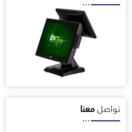
تواصل
معنا