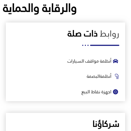
والرقابة والحماية
روابط
ذات صلة
أنظمة مواقف السيارات
أنظمةالبصمة
اجهزة نقاط البيع
شركاؤنا