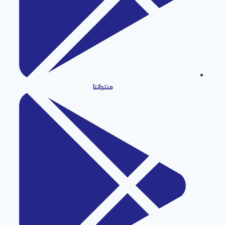
منتجاتنا