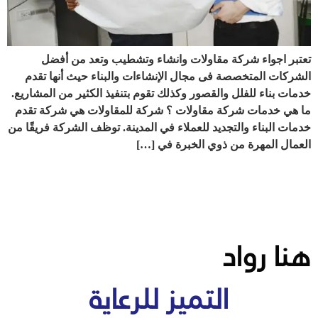
تعتبر اجواء شركة مقاولات وانشاء وتشطيب وتعد من أفضل
الشركات المتخصصة فى مجال الإنشاءات والبناء حيث أنها تقدم
خدمات بناء للفلل والقصور وكذلك تقوم بتنفيذ الكثير من المشاريع.
ما هي خدمات شركة مقاولات ؟ شركة للمقاولات هي شركة تقدم
خدمات البناء والتجديد للعملاء في المدينة. توظف الشركة فريقًا من
العمال المهرة من ذوي الخبرة في […]
هنا رواد
التميز للرعاية