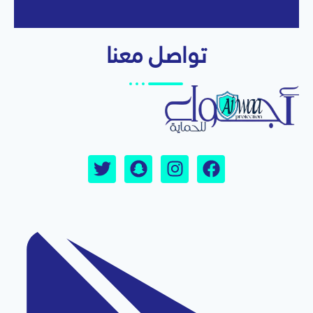
تواصل معنا