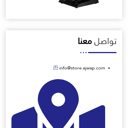
تواصل
معنا
info@store.ajwap.com