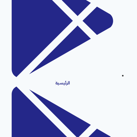
الرئيسية