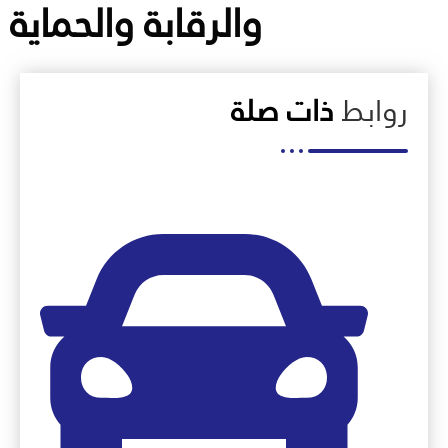
والرقابة والحماية
روابط
ذات صلة