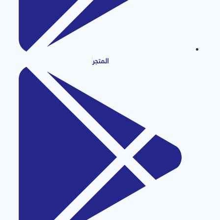
المتجر