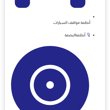
أنظمة مواقف السيارات
أنظمةالبصمة