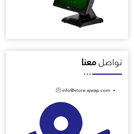
تواصل
معنا
info@store.ajwap.com