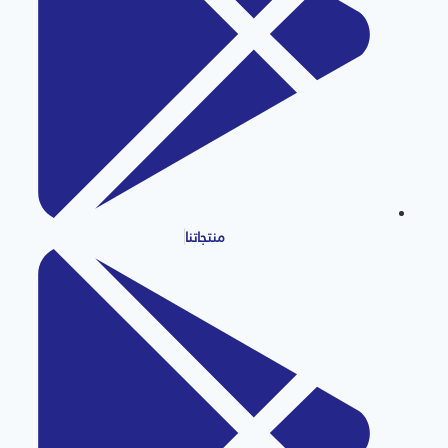
منتجاتنا