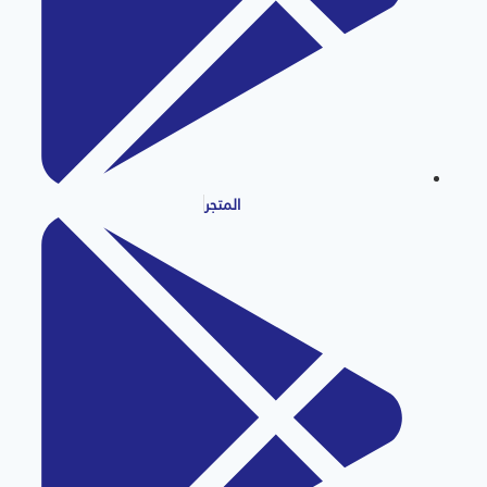
المتجر