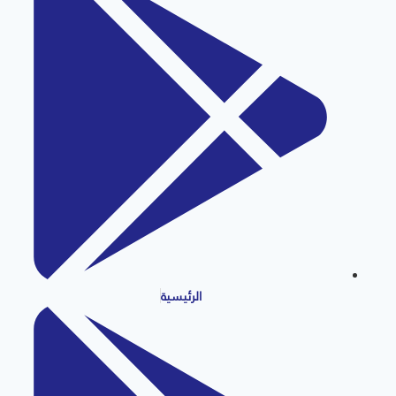
الرئيسية