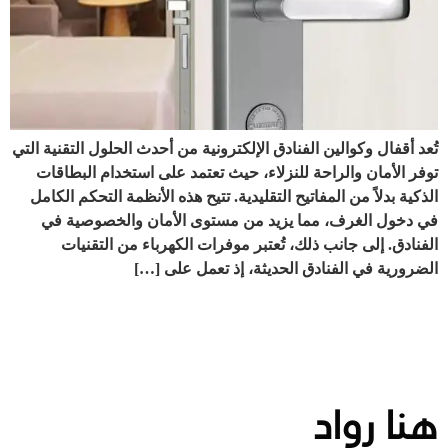
تُعد أقفال وكوالين الفنادق الإلكترونية من أحدث الحلول التقنية التي
توفر الأمان والراحة للنزلاء، حيث تعتمد على استخدام البطاقات
الذكية بدلاً من المفاتيح التقليدية. تتيح هذه الأنظمة التحكم الكامل
في دخول الغرف، مما يزيد من مستوى الأمان والخصوصية في
الفنادق. إلى جانب ذلك، تُعتبر موفرات الكهرباء من التقنيات
الضرورية في الفنادق الحديثة، إذ تعمل على […]
هنا رواد