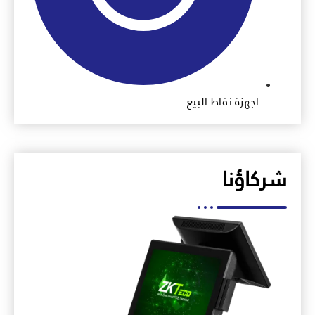
اجهزة نقاط البيع
شركاؤنا