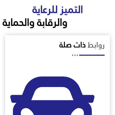
التميز للرعاية
والرقابة والحماية
روابط
ذات صلة