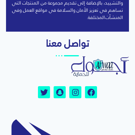
والتشييد، بالإضافة إلى تقديم مجموعة من المنتجات التي
تساهم في تعزيز الأمان والسلامة في مواقع العمل وفي
المنشآت المختلفة.
تواصل معنا