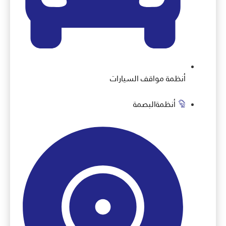
أنظمة مواقف السيارات
أنظمةالبصمة