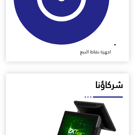
اجهزة نقاط البيع
شركاؤنا