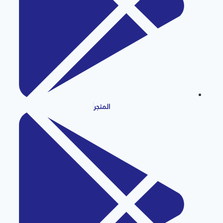
المتجر