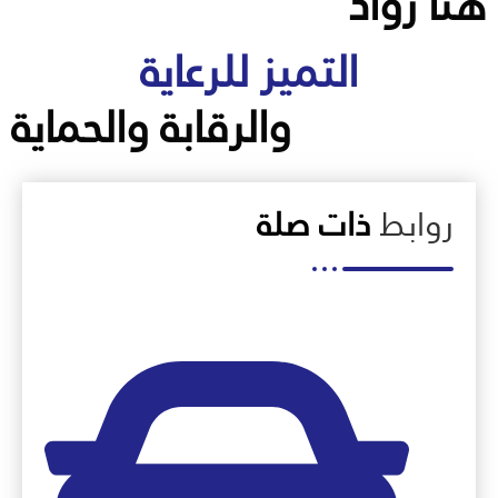
هنا رواد
التميز للرعاية
والرقابة والحماية
روابط
ذات صلة