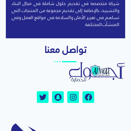
شركة متخصصة في تقديم حلول شاملة في مجال البناء
والتشييد، بالإضافة إلى تقديم مجموعة من المنتجات التي
تساهم في تعزيز الأمان والسلامة في مواقع العمل وفي
المنشآت المختلفة.
تواصل معنا