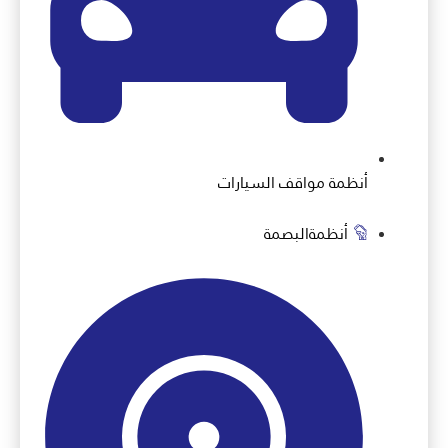
أنظمة مواقف السيارات
أنظمةالبصمة