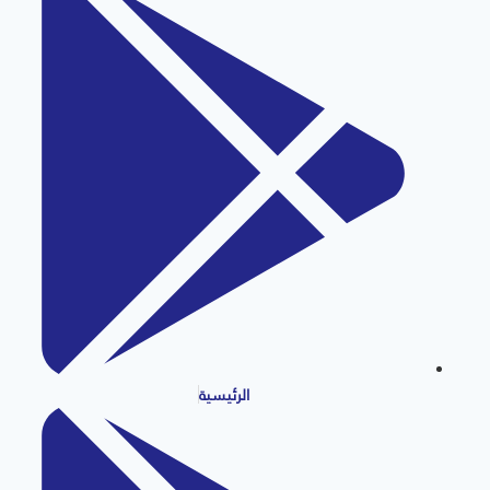
الرئيسية