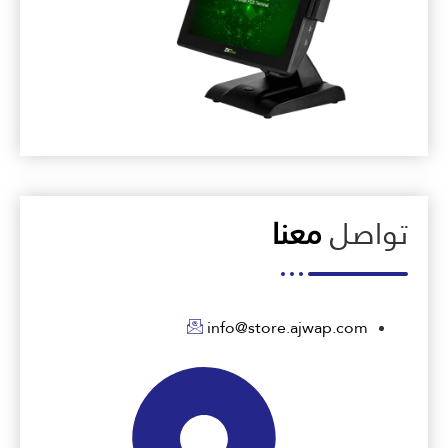
تواصل
معنا
info@store.ajwap.com