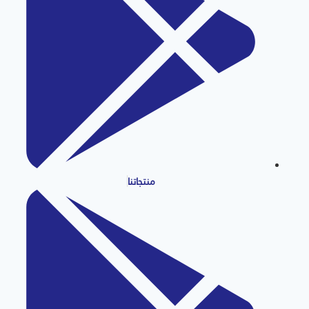
منتجاتنا