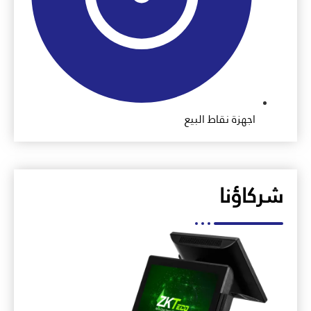
اجهزة نقاط البيع
شركاؤنا