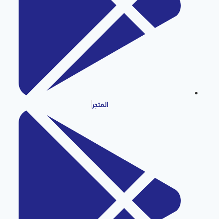
المتجر