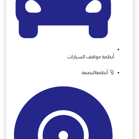
أنظمة مواقف السيارات
أنظمةالبصمة