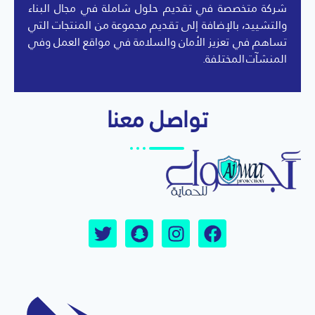
شركة متخصصة في تقديم حلول شاملة في مجال البناء
والتشييد، بالإضافة إلى تقديم مجموعة من المنتجات التي
تساهم في تعزيز الأمان والسلامة في مواقع العمل وفي
المنشآت المختلفة.
تواصل معنا