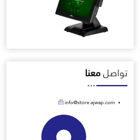
تواصل
معنا
info@store.ajwap.com