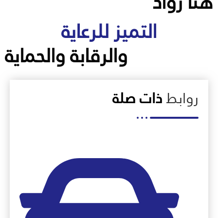
هنا رواد
التميز للرعاية
والرقابة والحماية
روابط
ذات صلة