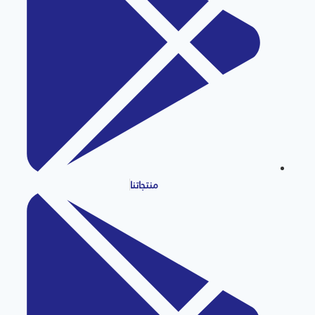
منتجاتنا