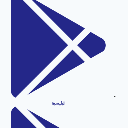
الرئيسية