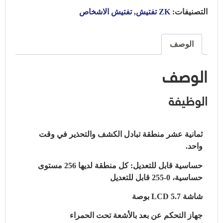
التصنيفات:
ZK تفتيش
,
تفتيش الاشخاص
الوصف
الوصف
الوظيفة
ثمانية عشر منطقة تبادل الكشف والتحذير في وقت
واحد.
حساسية قابل للتعديل: كل منطقة لديها 256 مستوى
حساسية، 0-255 قابل للتعديل
شاشة LCD 5.7 بوصة
جهاز التحكم عن بعد بالأشعة تحت الحمراء