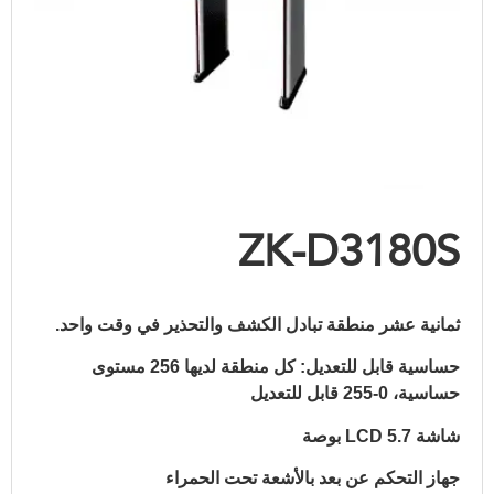
ZK-D3180S
ثمانية عشر منطقة تبادل الكشف والتحذير في وقت واحد.
حساسية قابل للتعديل: كل منطقة لديها 256 مستوى
حساسية، 0-255 قابل للتعديل
شاشة LCD 5.7 بوصة
جهاز التحكم عن بعد بالأشعة تحت الحمراء