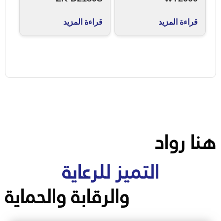
قراءة المزيد
قراءة المزيد
هنا رواد
التميز للرعاية
والرقابة والحماية