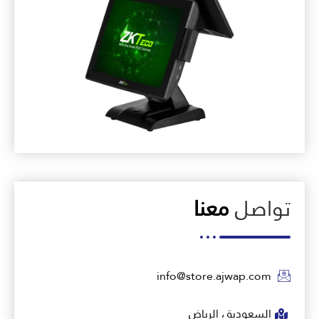
تواصل
معنا
info@store.ajwap.com
السعودية ، الرياض