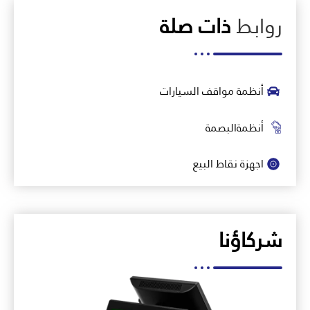
روابط
ذات صلة
أنظمة مواقف السيارات
أنظمةالبصمة
اجهزة نقاط البيع
شركاؤنا