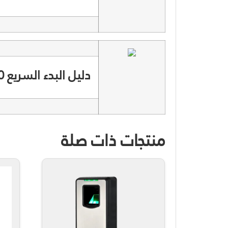
دليل البدء السريع TL200
منتجات ذات صلة