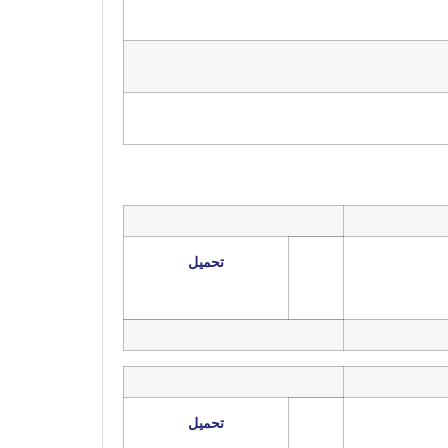
تحميل
تحميل