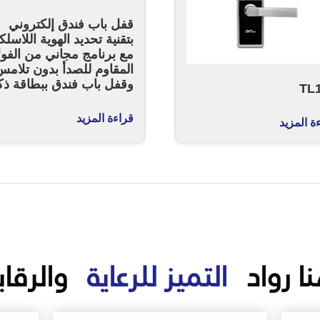
قفل باب فندق إلكتروني
بتقنية تحديد الهوية اللاسلك
مع برنامج مجاني من الفول
المقاوم للصدأ بدون تلام
وقفل باب فندق ببطاقة ذك
TL
قراءة المزيد
ة المزيد
ا رواد
التميز للرعاية
والرقاب