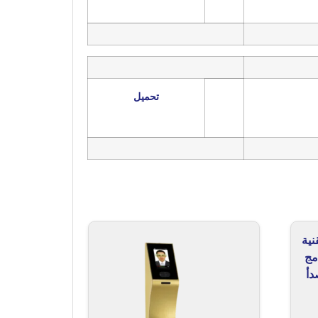
تحميل