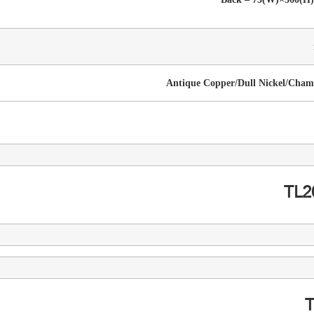
Antique Copper/Dull Nickel/Cha