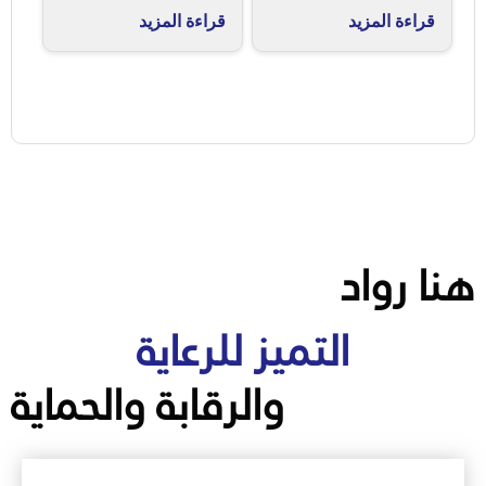
قراءة المزيد
قراءة المزيد
هنا رواد
التميز للرعاية
والرقابة والحماية