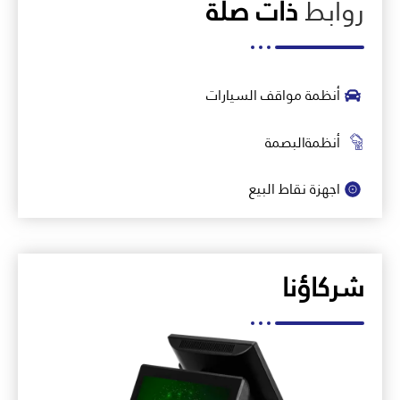
روابط
ذات صلة
أنظمة مواقف السيارات
أنظمةالبصمة
اجهزة نقاط البيع
شركاؤنا