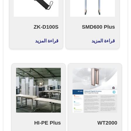
ZK-D100S
SMD600 Plus
قراءة المزيد
قراءة المزيد
HI-PE Plus
WT2000