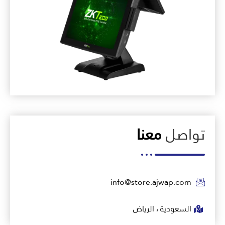
تواصل
معنا
info@store.ajwap.com
السعودية ، الرياض