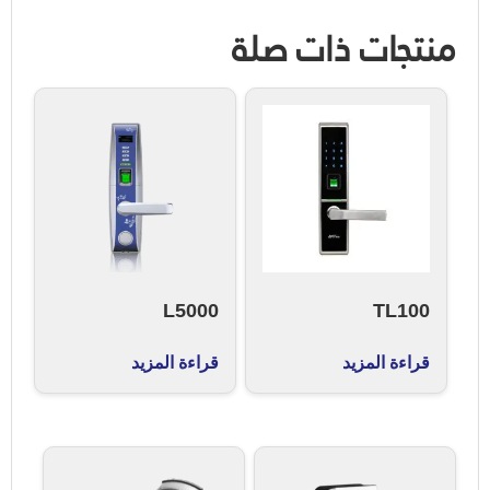
منتجات ذات صلة
L5000
TL100
قراءة المزيد
قراءة المزيد