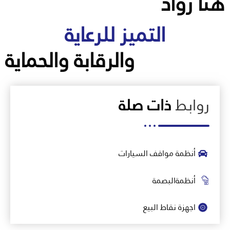
هنا رواد
التميز للرعاية
والرقابة والحماية
روابط
ذات صلة
أنظمة مواقف السيارات
أنظمةالبصمة
اجهزة نقاط البيع