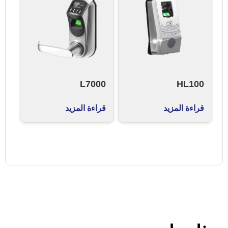
L7000
HL100
قراءة المزيد
قراءة المزيد