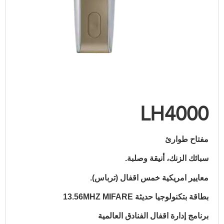
LH4000
مفتاح طوارئ
سبائك الزنك، أنيقة وصلبة.
معايير امريكية خمس اقفال (ترباس).
بطاقة بتكنولوجيا حديثة 13.56MHZ MIFARE
برنامج إدارة اقفال الفنادق العالمية