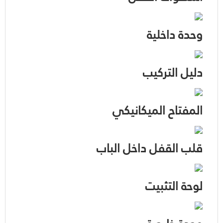
وحدة داخلية
دليل التركيب
المفتاح الميكانيكي
قلب القفل داخل الباب
لوحة التثبيت