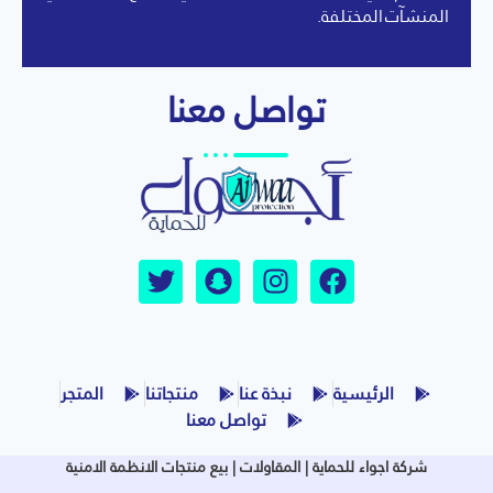
المنشآت المختلفة.
تواصل معنا
الرئيسية
نبذة عنا
منتجاتنا
المتجر
تواصل معنا
شركة اجواء للحماية | المقاولات | بيع منتجات الانظمة الامنية