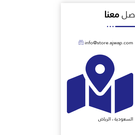
اصل
معنا
info@store.ajwap.com
السعودية ، الرياض