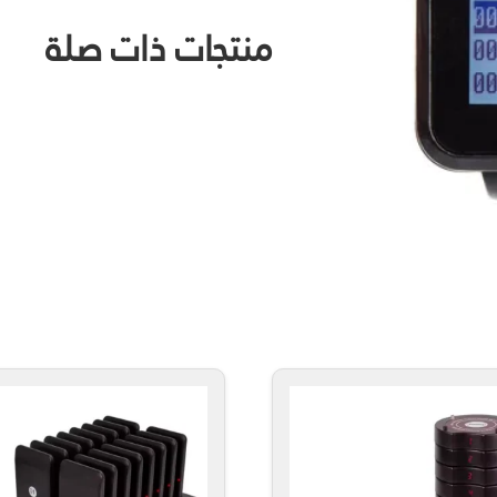
منتجات ذات صلة