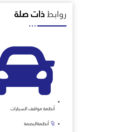
روابط
ذات صلة
أنظمة مواقف السيارات
أنظمةالبصمة