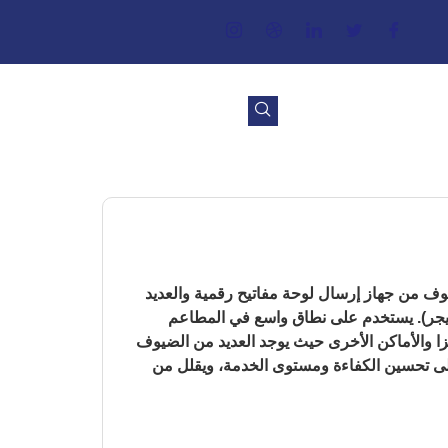
وف من جهاز إرسال لوحة مفاتيح رقمية والعديد
يجر). يستخدم على نطاق واسع في المطاعم
زا والأماكن الأخرى حيث يوجد العديد من الضيوف
على تحسين الكفاءة ومستوى الخدمة، ويقلل من