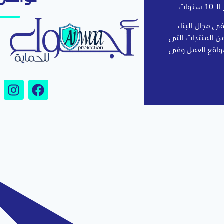
ات .
 مجال البناء
ن المنتجات التي
واقع العمل وفي