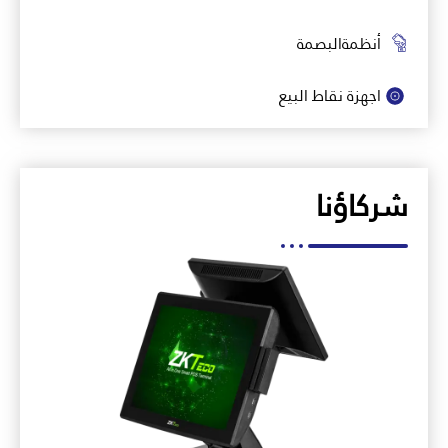
أنظمةالبصمة
اجهزة نقاط البيع
شركاؤنا