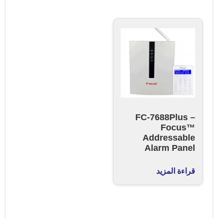
FC-7688Plus –
Focus™
Addressable
Alarm Panel
قراءة المزيد