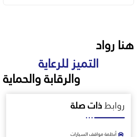
هنا رواد
التميز للرعاية
والرقابة والحماية
روابط
ذات صلة
أنظمة مواقف السيارات