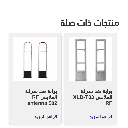
منتجات ذات صلة
بوابة ضد سرقة
بوابة ضد سرقة
الملابس XLD-T03
الملابس RF
antenna 502
RF
قراءة المزيد
قراءة المزيد