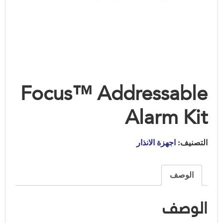
Focus™ Addressable
Alarm Kit
التصنيف:
اجهزة الانذار
الوصف
الوصف