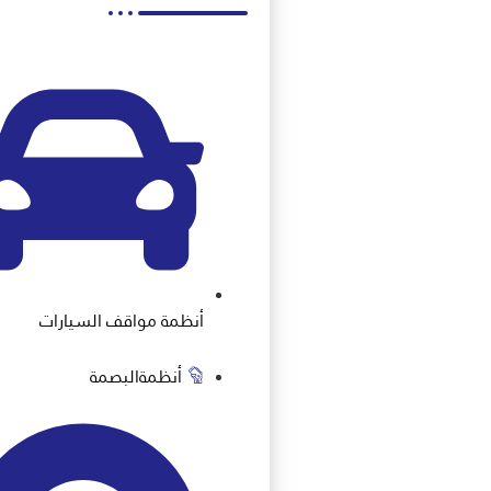
أنظمة مواقف السيارات
أنظمةالبصمة