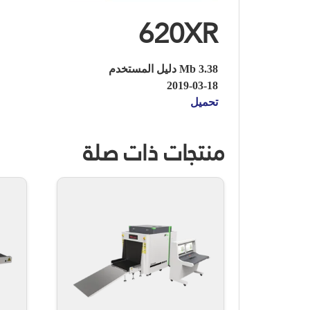
620XR
3.38 Mb دليل المستخدم
2019-03-18
تحميل
منتجات ذات صلة