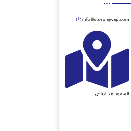
info@store.ajwap.com
السعودية ، الرياض