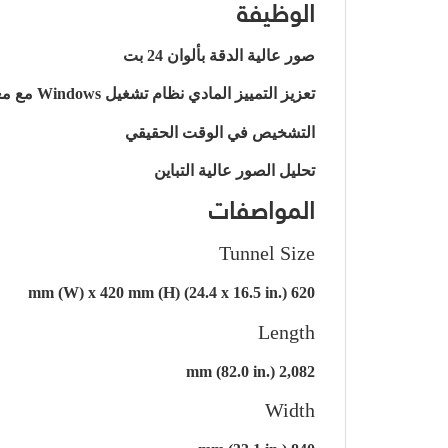
الوظيفة
صور عالية الدقة بألوان 24 بت
تعزيز التمييز المادي
نظام تشغيل Windows مع معالج Intel® Core™
التشخيص في الوقت الحقيقي
تحليل الصور عالية التباين
المواصفات
Tunnel Size
620 mm (W) x 420 mm (H) (24.4 x 16.5 in.)
Length
2,082 mm (82.0 in.)
Width