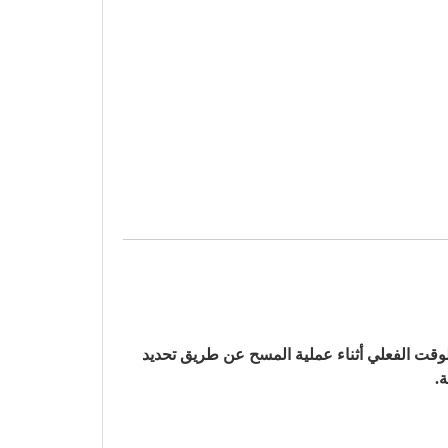
لي في الوقت الفعلي أثناء عملية المسح عن طريق تحديد