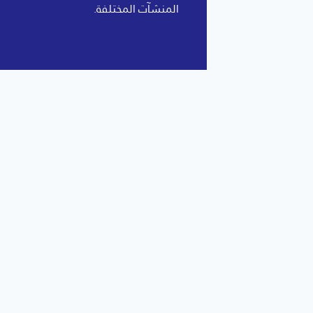
المنشآت المختلفة.