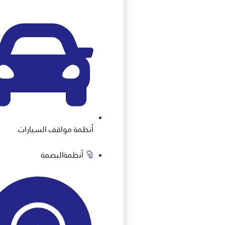
أنظمة مواقف السيارات
أنظمةالبصمة