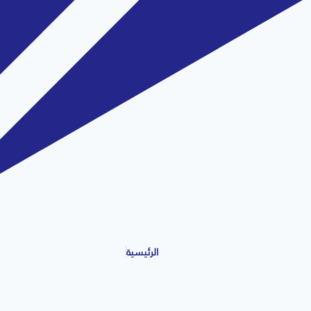
الرئيسية