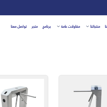
ا
منتجاتنا
مقاولات عامة
برنامج
متجر
تواصل معنا