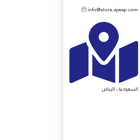
info@store.ajwap.com
السعودية ، الرياض