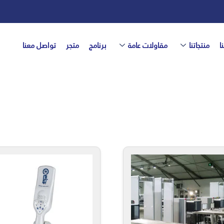
ا
منتجاتنا
مقاولات عامة
برنامج
متجر
تواصل معنا