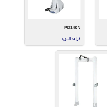
PD140N
قراءة المزيد