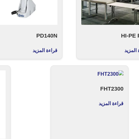
PD140N
HI-PE 
 المزيد
قراءة المزيد
FHT2300
قراءة المزيد