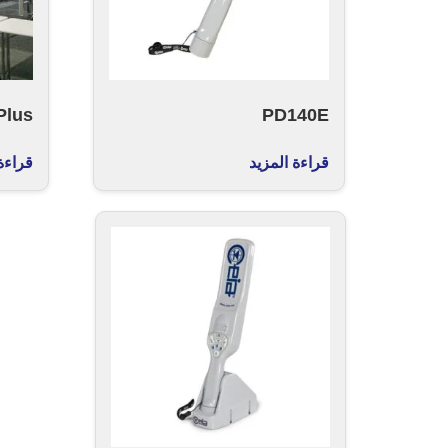
Plus
PD140E
قراءة المزيد
قراءة