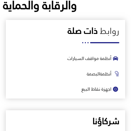
والرقابة والحماية
روابط
ذات صلة
أنظمة مواقف السيارات
أنظمةالبصمة
اجهزة نقاط البيع
شركاؤنا