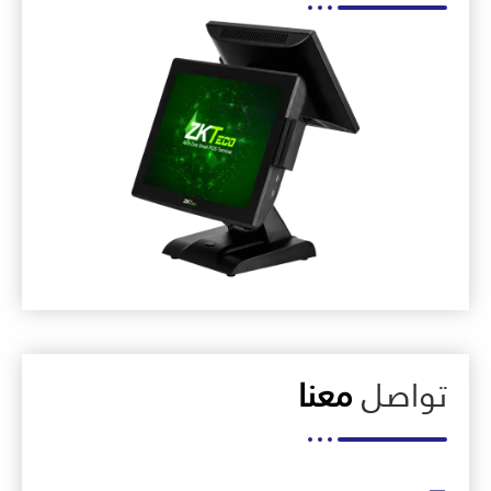
تواصل
معنا