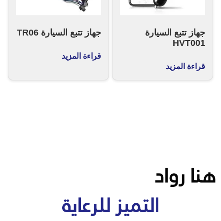
جهاز تتبع السيارة
جهاز تتبع السيارة TR06
HVT001
قراءة المزيد
قراءة المزيد
هنا رواد
التميز للرعاية