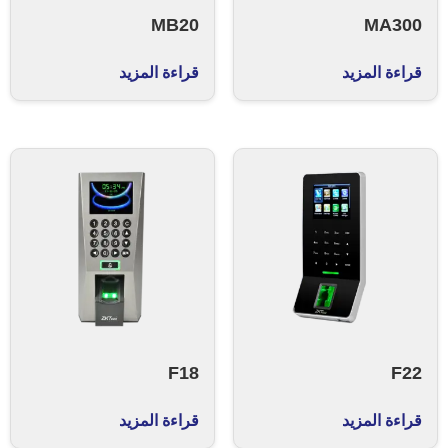
MB20
MA300
قراءة المزيد
قراءة المزيد
F18
F22
قراءة المزيد
قراءة المزيد