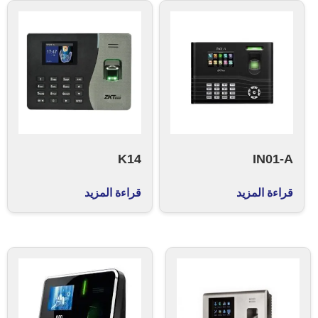
K14
IN01-A
قراءة المزيد
قراءة المزيد