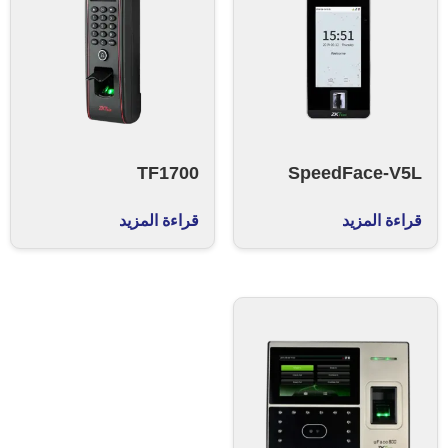
TF1700
SpeedFace-V5L
قراءة المزيد
قراءة المزيد