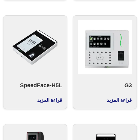
SpeedFace-H5L
G3
قراءة المزيد
قراءة المزيد