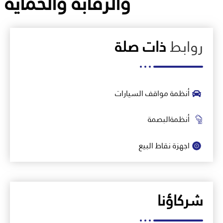
والرقابة والحماية
روابط
ذات صلة
أنظمة مواقف السيارات
أنظمةالبصمة
اجهزة نقاط البيع
شركاؤنا