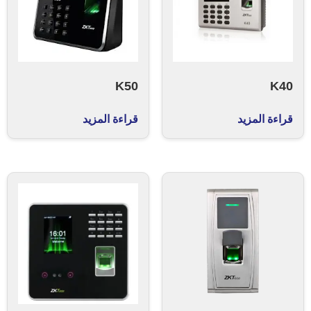
K50
K40
قراءة المزيد
قراءة المزيد