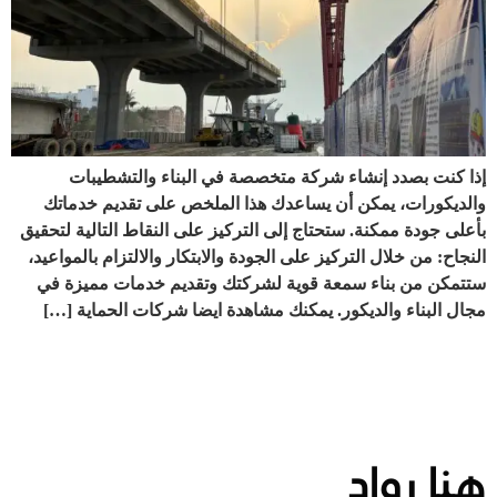
إذا كنت بصدد إنشاء شركة متخصصة في البناء والتشطيبات
والديكورات، يمكن أن يساعدك هذا الملخص على تقديم خدماتك
بأعلى جودة ممكنة. ستحتاج إلى التركيز على النقاط التالية لتحقيق
النجاح: من خلال التركيز على الجودة والابتكار والالتزام بالمواعيد،
ستتمكن من بناء سمعة قوية لشركتك وتقديم خدمات مميزة في
مجال البناء والديكور. يمكنك مشاهدة ايضا شركات الحماية […]
هنا رواد