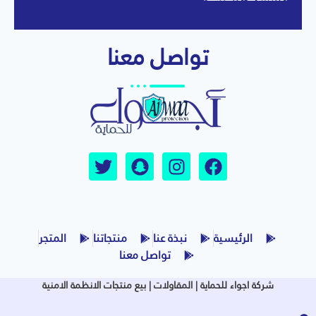
تواصل معنا
الرئيسية
نبذة عنا
منتجاتنا
المتجر
تواصل معنا
شركة اجواء للحماية | المقاولات | بيع منتجات الانظمة الامنية