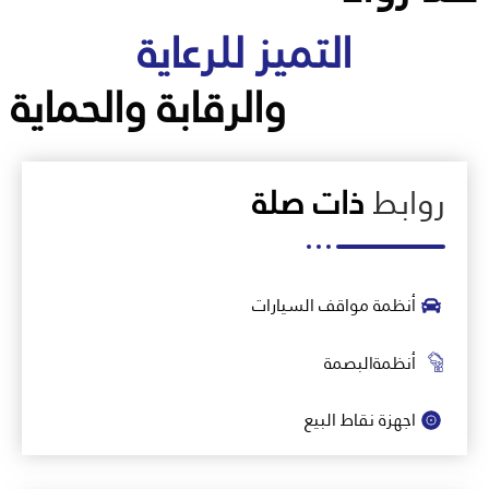
التميز للرعاية
والرقابة والحماية
روابط
ذات صلة
أنظمة مواقف السيارات
أنظمةالبصمة
اجهزة نقاط البيع