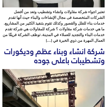
تعتبر اجواء شركة مقاولات وانشاء وتشطيب وتعد من أفضل
الشركات المتخصصة فى مجال الإنشاءات والبناء حيث أنها تقدم
خدمات بناء للفلل والقصور وكذلك تقوم بتنفيذ الكثير من المشاريع.
ما هي خدمات شركة مقاولات ؟ شركة للمقاولات هي شركة تقدم
خدمات البناء والتجديد للعملاء في المدينة. توظف الشركة فريقًا من
العمال المهرة من ذوي الخبرة في […]
شركة انشاء وبناء عظم وديكورات
وتشطيبات باعلى جوده