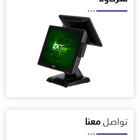
تواصل
معنا