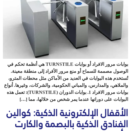
بوابات مرور الافراد أو بوابات TURNSTILE هي أنظمة تحكم في
الوصول مصممة للسماح أو منع مرور الأفراد إلى منطقة معينة.
تُستخدم هذه البوابات في العديد من الأماكن مثل محطات المترو،
والملاهي، والمدارس، والمباني الحكومية، والشركات، وغيرها. أنواع
بوابات مرور الافراد 1. بوابات الدوران (TURNSTILE): تعمل هذه
البوابات على دورانها عندما يمر شخص من خلالها، مما […]
الأقفال الإلكترونية الذكية: كوالين
الفنادق الذكية بالبصمة والكارت