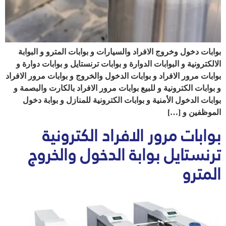
بوابات دخول وخروج الافراد والسيارات و بوابات المترو و البوابة
الالكترونية و البوابات الدوارة و بوابات ترنستايل و بوابات دوارة و
بوابات مرور الافراد و بوابات الدخول والخروج و بوابات مرور الافراد
و بوابات الكترونية و للبيع بوابات مرور الافراد بالكارت والبصمة و
بوابات الدخول الأمنية و بوابات الكترونية للمنازل و بوابة دخول
الموظفين و […]
بوابات مرور الافراد الكترونية
ترنستايل بوابة الدخول والخروج
المترو