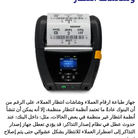
جهاز طباعة ارقام العملاء وشاشات انتظار العملاء، على الرغم من
أن البنوك عادةً ما تعتمد أنظمة انتظار منظمة، إلا أنه يمكن أن تنشأ
أنظمة انتظار غير منظمة في بعض الحالات، مثل: داخل البنك: عند
حدوث عطل في نظام إصدار التذاكر: قد يؤدي تعطل جهاز إصدار
التذاكر إلى اضطرار العملاء للانتظار بشكل عشوائي حتى يتم إصلاح