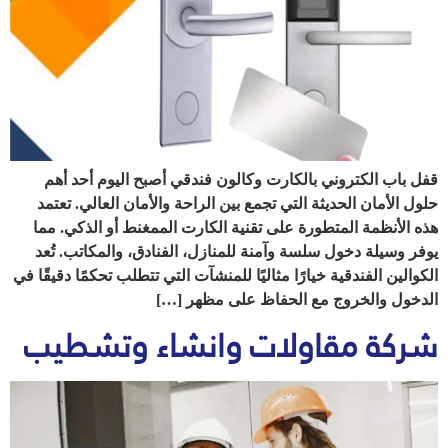
قفل باب الكتروني بالكارت وكالون فندقي أصبح اليوم أحد أهم
حلول الأمان الحديثة التي تجمع بين الراحة والأمان العالي. تعتمد
هذه الأنظمة المتطورة على تقنية الكارت الممغنط أو الذكي. مما
يوفر وسيلة دخول سلسة وآمنة للمنازل، الفنادق، والمكاتب. تُعد
الكوالين الفندقية خيارًا مثاليًا للمنشآت التي تتطلب تحكمًا دقيقًا في
الدخول والخروج مع الحفاظ على مظهر […]
شركة مقاولات وانشاء وتشطيب