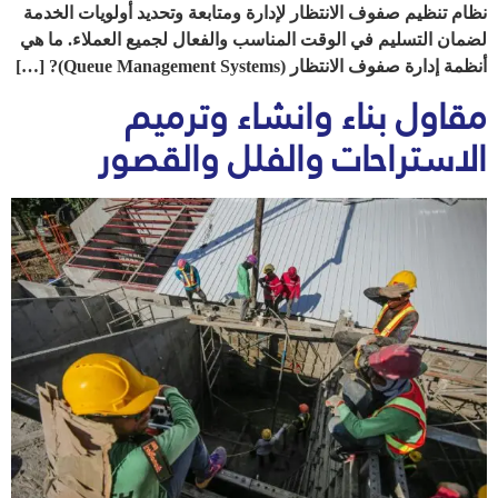
نظام تنظيم صفوف الانتظار لإدارة ومتابعة وتحديد أولويات الخدمة
لضمان التسليم في الوقت المناسب والفعال لجميع العملاء. ما هي
أنظمة إدارة صفوف الانتظار (Queue Management Systems)? […]
مقاول بناء وانشاء وترميم
الاستراحات والفلل والقصور