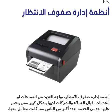
[…]
أنظمة إدارة صفوف الانتظار
أنظمة إدارة صفوف الانتظار، تواجه العديد من الصناعات او
الخدمات إقبال العملاء والشركات لديها بشكل كبير ممن يتحتم
عليها تقدمي الخدمة لعدد أكبر من الناس مما كانت تتعامل معها.