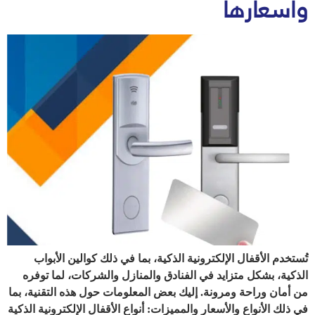
وأسعارها
تُستخدم الأقفال الإلكترونية الذكية، بما في ذلك كوالين الأبواب
الذكية، بشكل متزايد في الفنادق والمنازل والشركات، لما توفره
من أمان وراحة ومرونة. إليك بعض المعلومات حول هذه التقنية، بما
في ذلك الأنواع والأسعار والمميزات: أنواع الأقفال الإلكترونية الذكية