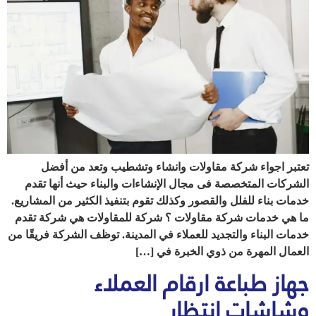
تعتبر اجواء شركة مقاولات وانشاء وتشطيب وتعد من أفضل
الشركات المتخصصة فى مجال الإنشاءات والبناء حيث أنها تقدم
خدمات بناء للفلل والقصور وكذلك تقوم بتنفيذ الكثير من المشاريع.
ما هي خدمات شركة مقاولات ؟ شركة للمقاولات هي شركة تقدم
خدمات البناء والتجديد للعملاء في المدينة. توظف الشركة فريقًا من
العمال المهرة من ذوي الخبرة في […]
جهاز طباعة ارقام العملاء
وشاشات انتظار