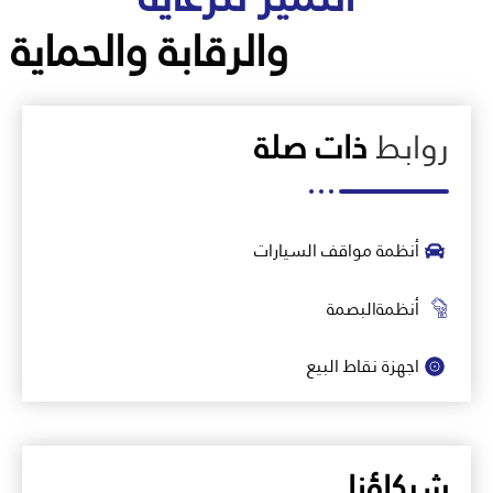
والرقابة والحماية
روابط
ذات صلة
أنظمة مواقف السيارات
أنظمةالبصمة
اجهزة نقاط البيع
شركاؤنا