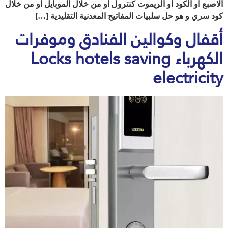
الاصبع او الكود او الريموت كنترول او من خلال الموبايل او من خلال
كود سري و هو حل سلبيات المفاتيح المعدنية التقليدية […]
أقفال وكوالين الفنادق وموفرات
الكهرباء Locks hotels saving
electricity