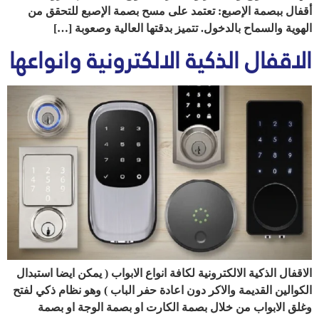
أقفال ببصمة الإصبع: تعتمد على مسح بصمة الإصبع للتحقق من
الهوية والسماح بالدخول. تتميز بدقتها العالية وصعوبة […]
الاقفال الذكية الالكترونية وانواعها
الاقفال الذكية الالكترونية لكافة انواع الابواب ( يمكن ايضا استبدال
الكوالين القديمة والاكر دون اعادة حفر الباب ) وهو نظام ذكي لفتح
وغلق الابواب من خلال بصمة الكارت او بصمة الوجة او بصمة