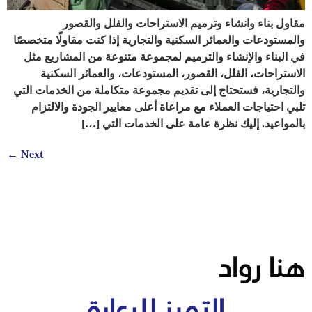
مقاول بناء وانشاء وترميم الاستراحات والفلل والقصور
والمستودعات والعمائر السكنية والتجارية إذا كنت مقاولًا متخصصًا
في البناء والإنشاء والترميم لمجموعة متنوعة من المشاريع مثل
الاستراحات، الفلل، القصور، المستودعات، والعمائر السكنية
والتجارية، فستحتاج إلى تقديم مجموعة متكاملة من الخدمات التي
تلبي احتياجات العملاء مع مراعاة أعلى معايير الجودة والالتزام
بالمواعيد. إليك نظرة عامة على الخدمات التي […]
←
Next
هنا رواد
التميز للرعاية