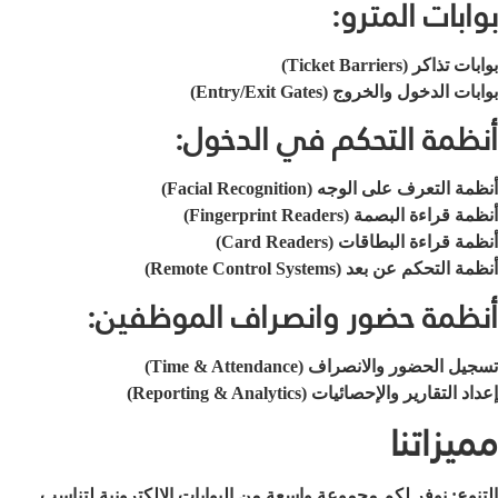
بوابات المترو:
بوابات تذاكر (Ticket Barriers)
بوابات الدخول والخروج (Entry/Exit Gates)
أنظمة التحكم في الدخول:
أنظمة التعرف على الوجه (Facial Recognition)
أنظمة قراءة البصمة (Fingerprint Readers)
أنظمة قراءة البطاقات (Card Readers)
أنظمة التحكم عن بعد (Remote Control Systems)
أنظمة حضور وانصراف الموظفين:
تسجيل الحضور والانصراف (Time & Attendance)
إعداد التقارير والإحصائيات (Reporting & Analytics)
مميزاتنا
التنوع: نوفر لكم مجموعة واسعة من البوابات الإلكترونية لتناسب