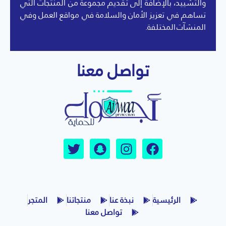
والتشييد، بالإضافة إلى تقديم مجموعة من المنتجات التي
تساهم في تعزيز الأمان والسلامة في مواقع العمل وفي
المنشآت المختلفة.
تواصل معنا
الرئيسية
نبذة عنا
منتجاتنا
المتجر
تواصل معنا