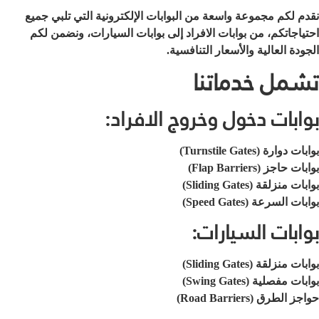
نقدم لكم مجموعة واسعة من البوابات الإلكترونية التي تلبي جميع
احتياجاتكم، من بوابات الافراد إلى بوابات السيارات، ونضمن لكم
الجودة العالية والأسعار التنافسية.
تشمل خدماتنا
بوابات دخول وخروج الافراد:
بوابات دوارة (Turnstile Gates)
بوابات حاجز (Flap Barriers)
بوابات منزلقة (Sliding Gates)
بوابات السرعة (Speed Gates)
بوابات السيارات:
بوابات منزلقة (Sliding Gates)
بوابات مفصلية (Swing Gates)
حواجز الطرق (Road Barriers)