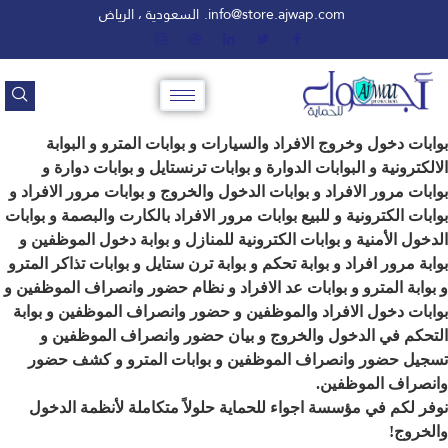
info@store.ajwap.com.
السعودية ، الرياض
بوابات دخول وخروج الافراد والسيارات و بوابات المترو و البوابة
الالكترونية و البوابات الدوارة و بوابات ترنستايل و بوابات دوارة و
بوابات مرور الافراد و بوابات الدخول والخروج و بوابات مرور الافراد و
بوابات الكترونية و للبيع بوابات مرور الافراد بالكارت والبصمة و بوابات
الدخول الأمنية و بوابات الكترونية للمنازل و بوابة دخول الموظفين و
بوابة مرور افراد و بوابة تحكم و بوابة ترن ستايل و بوابات تذاكر المترو
و بوابة المترو و بوابات عد الافراد و نظام حضور وانصراف الموظفين و
بوابات دخول الافراد والموظفين و حضور وانصراف الموظفين و بوابة
التحكم في الدخول والخروج و بيان حضور وانصراف الموظفين و
تسجيل حضور وانصراف الموظفين و بوابات المترو و كشف حضور
وانصراف الموظفين.
نوفر لكم في مؤسسة اجواء للحماية حلولاً متكاملة لأنظمة الدخول
والخروج!