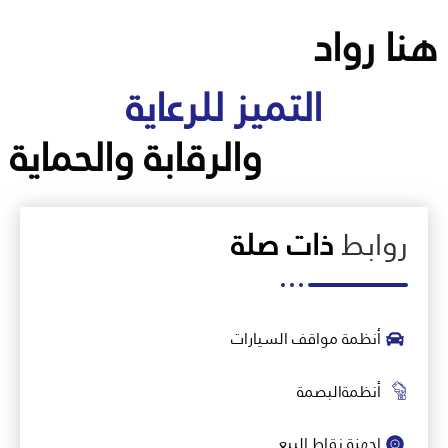
هنا رواد
التميز للرعاية
والرقابة والحماية
روابط
ذات صلة
أنظمة مواقف السيارات
أنظمةالبصمة
اجهزة نقاط البيع